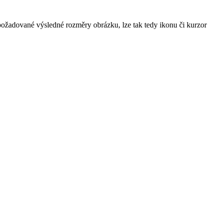
ožadované výsledné rozměry obrázku, lze tak tedy ikonu či kurzor